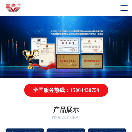
全国服务热线：15064438759
产品展示
PRODUCT SHOW