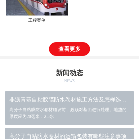
工程案例
查看更多
新闻动态
NEWS
非沥青基自粘胶膜防水卷材施工方法及怎样选择补漏的防水材料？
高分子自粘膜防水卷材铺设前，必须对基面进行处理。地垫的
厚度应为20毫米：2.5水
高分子自粘防水卷材的运输包装有哪些注意事项