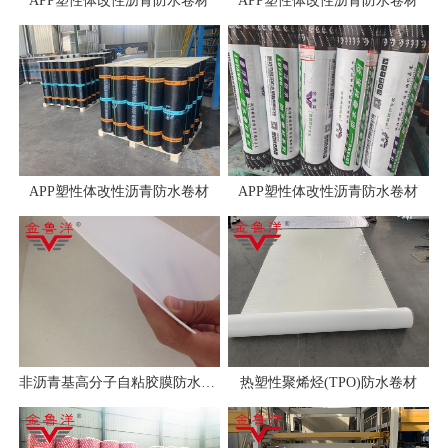
APP塑性体改性沥青防水卷材
APP塑性体改性沥青防水卷材
APP塑性体改性沥青防水卷材
APP塑性体改性沥青防水卷材
非沥青基高分子自粘胶膜防水卷材
热塑性聚烯烃(TPO)防水卷材