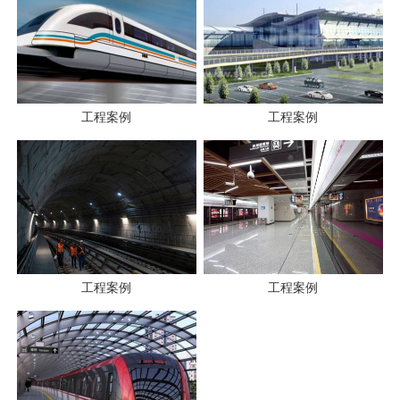
工程案例
工程案例
工程案例
工程案例