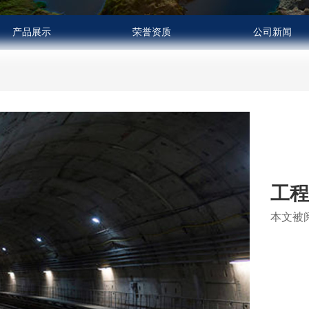
产品展示
荣誉资质
公司新闻
工
本文被阅