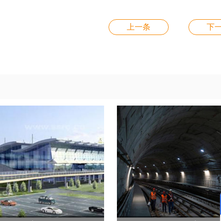
上一条
下