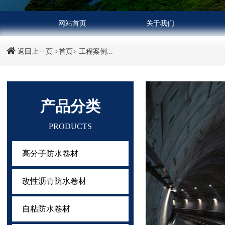
网站首页
关于我们
返回上一页
>首页>
工程案例...
产品分类
PRODUCTS
高分子防水卷材
改性沥青防水卷材
自粘防水卷材