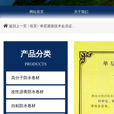
网站首页
关于我们
返回上一页
>首页>
单层屋面技术会员证...
产品分类
PRODUCTS
高分子防水卷材
改性沥青防水卷材
自粘防水卷材