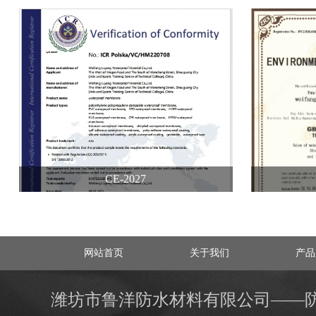
CE-2027
网站首页
关于我们
产品
潍坊市鲁洋防水材料有限公司——